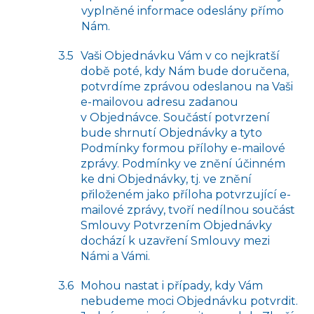
vyplněné informace odeslány přímo
Nám.
Vaši Objednávku Vám v co nejkratší
době poté, kdy Nám bude doručena,
potvrdíme zprávou odeslanou na Vaši
e-mailovou adresu zadanou
v Objednávce. Součástí potvrzení
bude shrnutí Objednávky a tyto
Podmínky formou přílohy e-mailové
zprávy. Podmínky ve znění účinném
ke dni Objednávky, tj. ve znění
přiloženém jako příloha potvrzující e-
mailové zprávy, tvoří nedílnou součást
Smlouvy Potvrzením Objednávky
dochází k uzavření Smlouvy mezi
Námi a Vámi.
Mohou nastat i případy, kdy Vám
nebudeme moci Objednávku potvrdit.