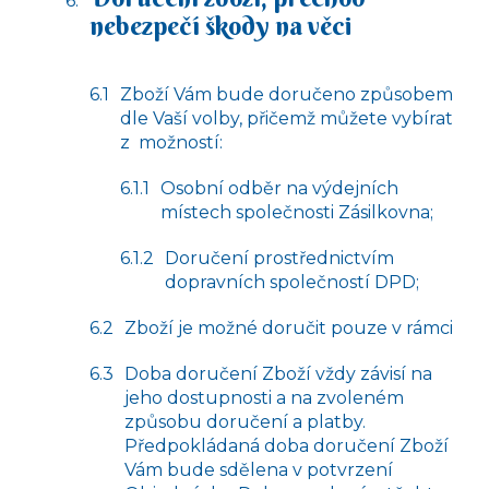
nebezpečí škody na věci
Zboží Vám bude doručeno způsobem
dle Vaší volby, přičemž můžete vybírat
z možností:
Osobní odběr na výdejních
místech společnosti Zásilkovna;
Doručení prostřednictvím
dopravních společností DPD;
Zboží je možné doručit pouze v rámci
Doba doručení Zboží vždy závisí na
jeho dostupnosti a na zvoleném
způsobu doručení a platby.
Předpokládaná doba doručení Zboží
Vám bude sdělena v potvrzení