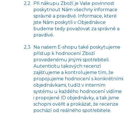
Při nákupu Zboží je Vaše povinnost
poskytnout Nám všechny informace
správně a pravdivě. Informace, které
jste Nám poskytli v Objednávce
budeme tedy považovat za správné a
pravdivé.
Na našem E-shopu také poskytujeme
přístup k hodnocení Zboží
provedenému jinými spotřebiteli.
Autenticitu takových recenzí
zajišťujeme a kontrolujeme tím, že
propojujeme hodnocení s konkrétními
objednávkami, tudíž v interním
systému u každého hodnocení vidíme
i propojené ID objednávky, a tak jsme
schopni ověřit a prokázat, že recenze
pochází od reálného spotřebitele.