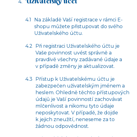
Uživatelský účet
Na základě Vaší registrace v rámci E-
shopu můžete přistupovat do svého
Uživatelského účtu.
Při registraci Uživatelského účtu je
Vaše povinnost uvést správně a
pravdivě všechny zadávané údaje a
v případě změny je aktualizovat.
Přístup k Uživatelskému účtu je
zabezpečen uživatelským jménem a
heslem. Ohledně těchto přístupových
údajů je Vaší povinností zachovávat
mlčenlivost a nikomu tyto údaje
neposkytovat. V případě, že dojde
k jejich zneužití, neneseme za to
žádnou odpovědnost.