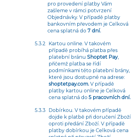
pro provedení platby Vám
zašleme v rámci potvrzení
Objednávky. V případě platby
bankovním převodem je Celková
cena splatná do
7 dní.
Kartou online. V takovém
případě probíhá platba přes
platební bránu
Shoptet Pay
,
přičemž platba se řídí
podmínkami této platební brány,
které jsou dostupné na adrese:
shoptetpay.com.
V případě
platby kartou online je Celková
cena splatná do
5 pracovních dní.
Dobírkou. V takovém případě
dojde k platbě při doručení Zboží
oproti předání Zboží. V případě
platby dobírkou je Celková cena