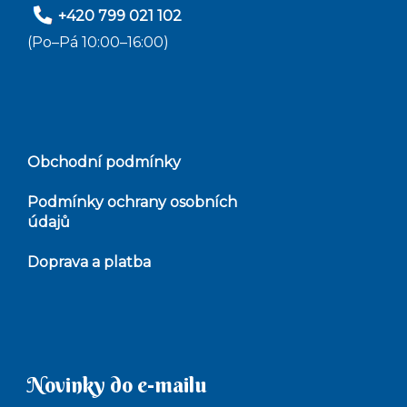
+420 799 021 102
(Po–Pá 10:00–16:00)
Obchodní podmínky
Podmínky ochrany osobních
údajů
Doprava a platba
Novinky do e-mailu